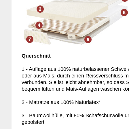
Querschnitt
1 - Auflage aus 100% naturbelassener Schwei
oder aus Mais, durch einen Reissverschluss mi
verbunden. Sie ist leicht abnehmbar, so dass S
bequem lüften und Mais-Auflagen waschen kö
2 - Matratze aus 100% Naturlatex*
3 - Baumwollhülle, mit 80% Schafschurwolle 
gepolstert