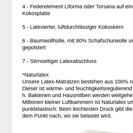
4 - Federelement Liforma oder Torsana auf eine
Kokosplatte
5 - Latexierter, luftdurchlässiger Kokoskern
6 - Baumwollhülle, mit 80% Schafschurwolle 
gepolstert
7 - Stirnseitiger Latexabschluss
*Naturlatex
Unsere Latex-Matratzen bestehen aus 100% re
Dieser ist wärme- und feuchtigkeitsregulierend 
h. Bakterien und Hausmilben werden weitgehe
Millionen kleiner Luftkammern ist Naturlatex u
punktelastisch: Beim leichtesten Druck gibt di
dem Punkt nach, wo sie belastet wird.