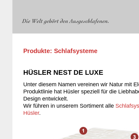
Produkte: Schlafsysteme
HÜSLER NEST DE LUXE
Unter diesem Namen vereinen wir Natur mit El
Produktlinie hat Hüsler speziell für die Lieb
Design entwickelt.
Wir führen in unserem Sortiment alle
Schlafsy
Hüsler
.