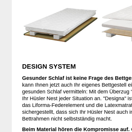
DESIGN SYSTEM
Gesunder Schlaf ist keine Frage des Bettges
kann Ihnen jetzt auch Ihr eigenes Bettgestell 
gesunden Schlaf vermitteln: Mit dem Überzug 
Ihr Hüsler Nest jeder Situation an. "Designa" i
das Liforma-Federelement und die Latexmatrat
sichergestellt, dass sich Ihr Hüsler Nest auch 
Bettrahmen nicht selbstständig macht.
Beim Material hören die Kompromisse auf.