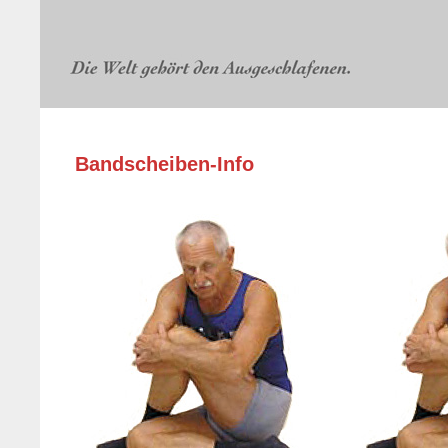
Bandscheiben-Info