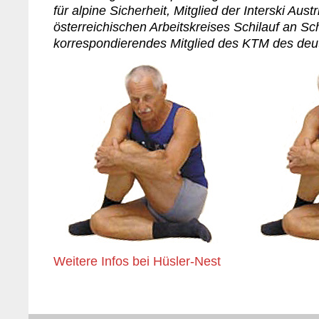
für alpine Sicherheit, Mitglied der Interski Austr
österreichischen Arbeitskreises Schilauf an Sc
korrespondierendes Mitglied des KTM des deu
Weitere Infos bei Hüsler-Nest