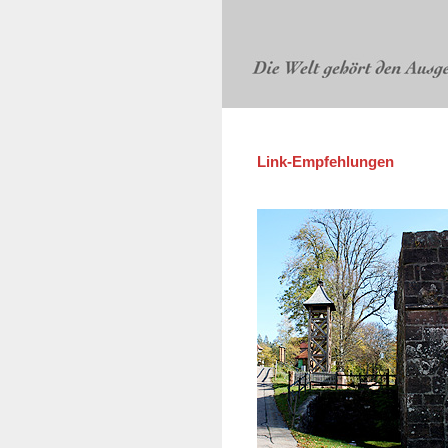
Link-Empfehlungen